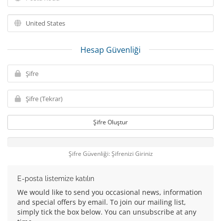
Hesap Güvenliği
Şifre Oluştur
Şifre Güvenliği: Şifrenizi Giriniz
E-posta listemize katılın
We would like to send you occasional news, information
and special offers by email. To join our mailing list,
simply tick the box below. You can unsubscribe at any