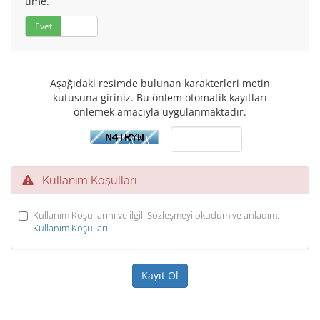
time.
Evet
Hayır
Aşağıdaki resimde bulunan karakterleri metin
kutusuna giriniz. Bu önlem otomatik kayıtları
önlemek amacıyla uygulanmaktadır.
Kullanım Koşulları
Kullanım Koşullarını ve ilgili Sözleşmeyi okudum ve anladım.
Kullanım Koşulları