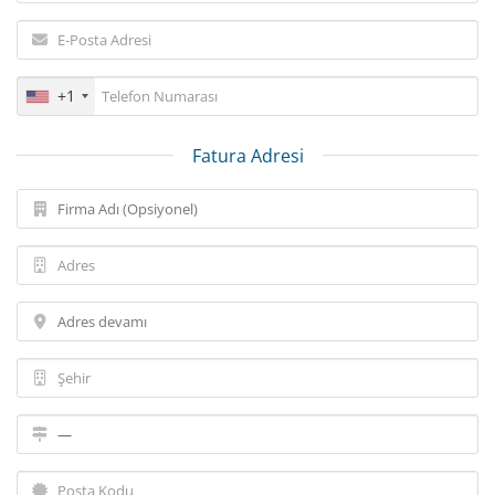
+1
Fatura Adresi