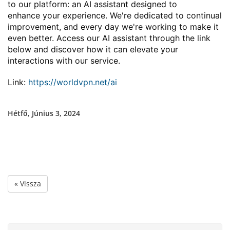
to our platform: an AI assistant designed to
enhance your experience. We're dedicated to continual
improvement, and every day we're working to make it
even better. Access our AI assistant through the link
below and discover how it can elevate your
interactions with our service.
Link:
https://worldvpn.net/ai
Hétfő, Június 3, 2024
« Vissza