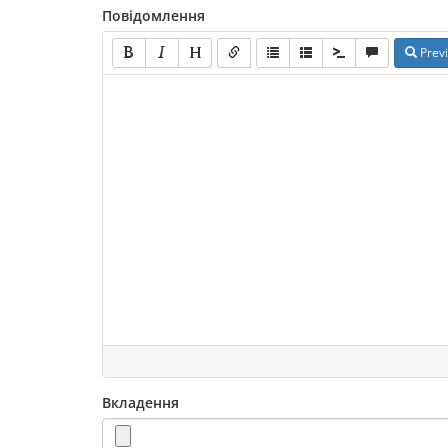
Повідомлення
Prev
Вкладення