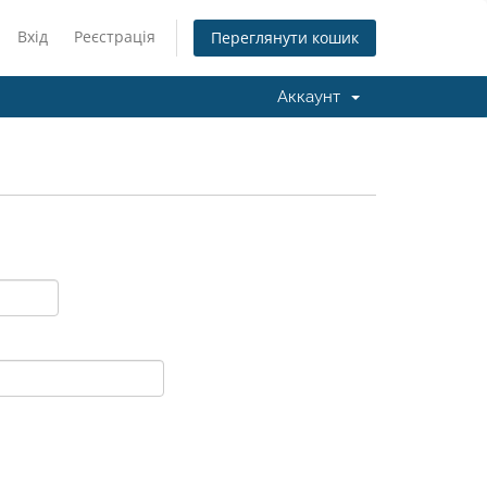
Вхід
Реєстрація
Переглянути кошик
Аккаунт