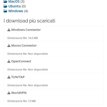
MacOS
(3)
Ubuntu
(0)
Windows
(4)
I download più scaricati
Windows Connector
Dimensione file: 14.6 MB
Macos Connector
Dimensione file: Non disponibile
OpenConnect
Dimensione file: Non disponibile
TUN/TAP
Dimensione file: Non disponibile
WorldVPN
Dimensione file: 13 MB